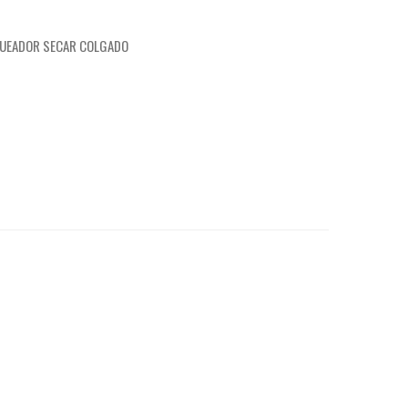
NQUEADOR SECAR COLGADO