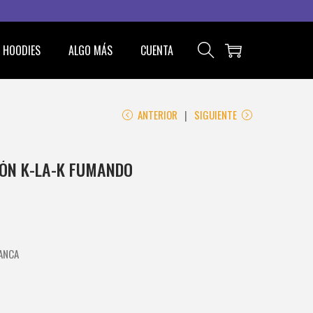
HOODIES
ALGO MÁS
CUENTA
ANTERIOR
SIGUIENTE
ÓN K-LA-K FUMANDO
LANCA