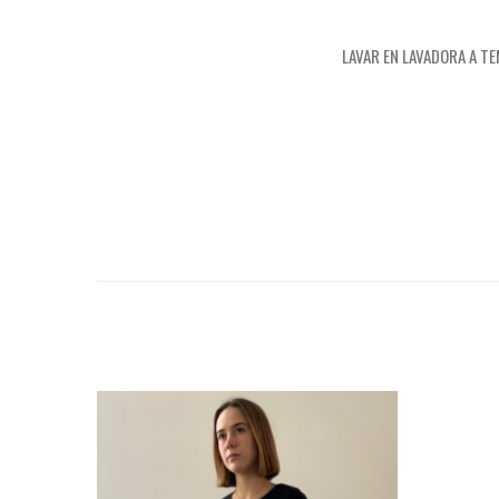
LAVAR EN LAVADORA A T