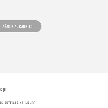
AÑADIR AL CARRITO
 (0)
AS. ARTE K-LA-K FUMANDO