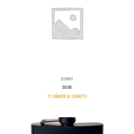
DUMMY
$
0.00
AÑADIR AL CARRITO